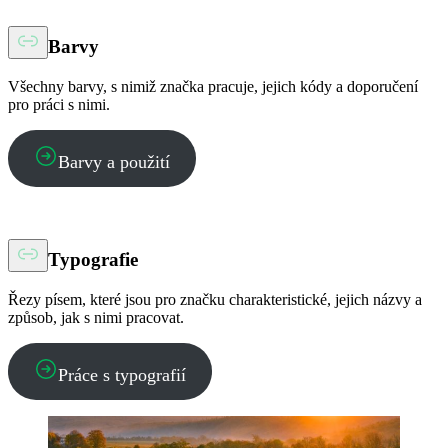
Barvy
Všechny barvy, s nimiž značka pracuje, jejich kódy a doporučení
pro práci s nimi.
Barvy a použití
Typografie
Řezy písem, které jsou pro značku charakteristické, jejich názvy a
způsob, jak s nimi pracovat.
Práce s typografií